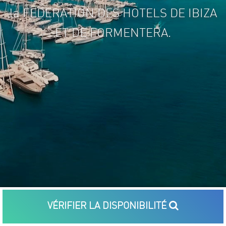
la FEDERATION DES HOTELS DE IBIZA
ET DE FORMENTERA.
VÉRIFIER LA DISPONIBILITÉ